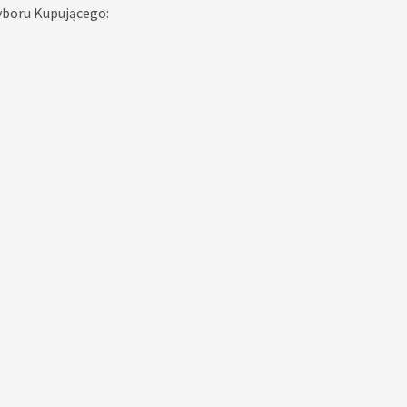
yboru Kupującego: