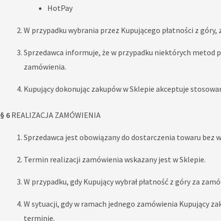
HotPay
W przypadku wybrania przez Kupującego płatności z góry, 
Sprzedawca informuje, że w przypadku niektórych metod pł
zamówienia.
Kupujący dokonując zakupów w Sklepie akceptuje stosowan
§ 6
REALIZACJA ZAMÓWIENIA
Sprzedawca jest obowiązany do dostarczenia towaru bez w
Termin realizacji zamówienia wskazany jest w Sklepie.
W przypadku, gdy Kupujący wybrał płatność z góry za zamów
W sytuacji, gdy w ramach jednego zamówienia Kupujący zak
terminie.