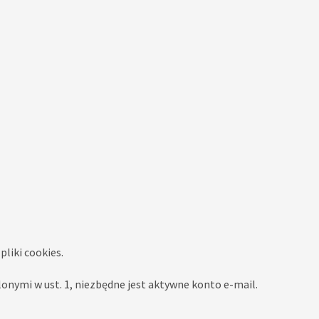
liki cookies.
nymi w ust. 1, niezbędne jest aktywne konto e-mail.