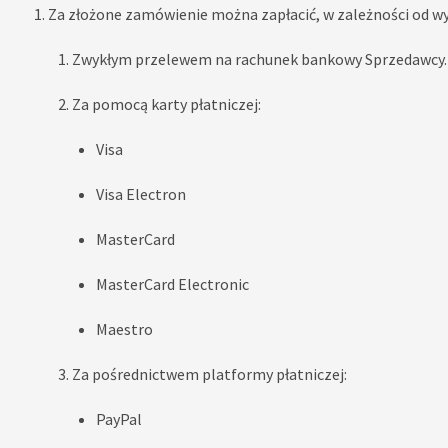
Za złożone zamówienie można zapłacić, w zależności od w
Zwykłym przelewem na rachunek bankowy Sprzedawcy.
Za pomocą karty płatniczej:
Visa
Visa Electron
MasterCard
MasterCard Electronic
Maestro
Za pośrednictwem platformy płatniczej:
PayPal