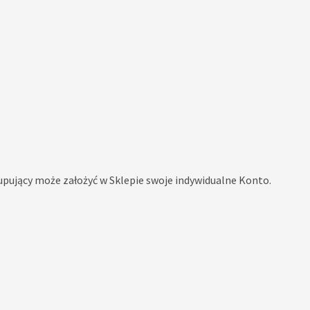
pujący może założyć w Sklepie swoje indywidualne Konto.